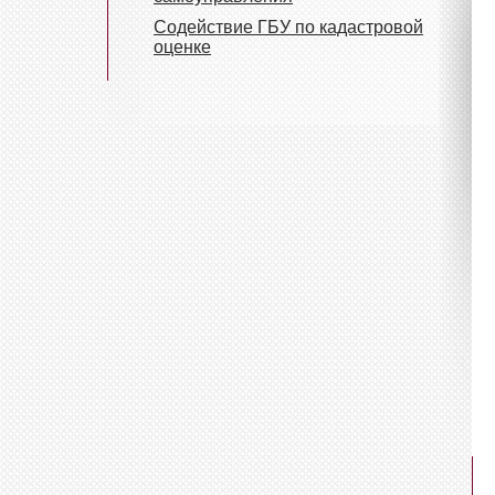
Содействие ГБУ по кадастровой
оценке