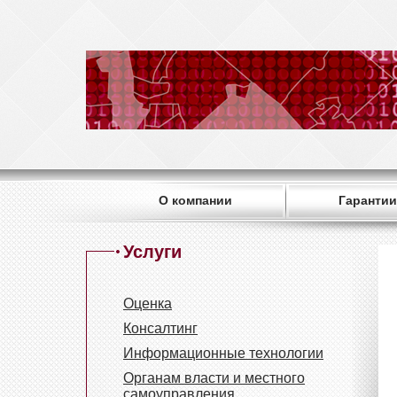
О компании
Гарантии
Услуги
Оценка
Консалтинг
Информационные технологии
Органам власти и местного
самоуправления