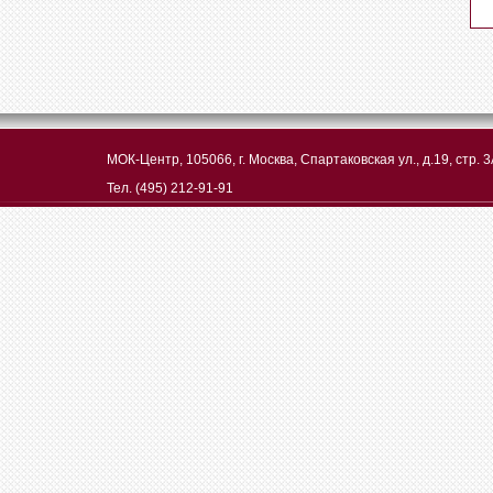
МОК-Центр, 105066, г. Москва, Спартаковская ул., д.19, стр. 3
Тел. (495) 212-91-91